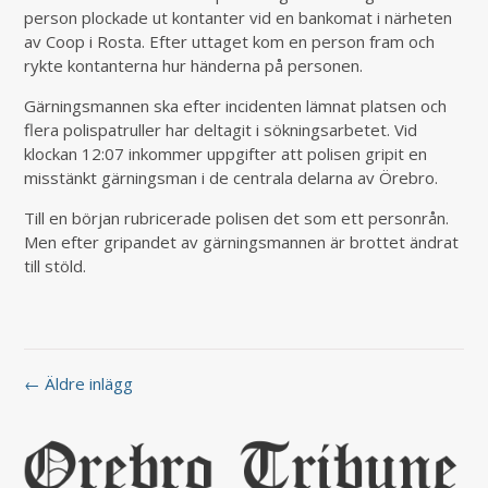
person plockade ut kontanter vid en bankomat i närheten
av Coop i Rosta. Efter uttaget kom en person fram och
rykte kontanterna hur händerna på personen.
Gärningsmannen ska efter incidenten lämnat platsen och
flera polispatruller har deltagit i sökningsarbetet. Vid
klockan 12:07 inkommer uppgifter att polisen gripit en
misstänkt gärningsman i de centrala delarna av Örebro.
Till en början rubricerade polisen det som ett personrån.
Men efter gripandet av gärningsmannen är brottet ändrat
till stöld.
← Äldre inlägg