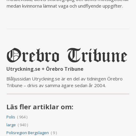
medan kvinnorna lämnat vaga och undflyende uppgifter.
Utryckning.se + Örebro Tribune
Blåljussidan Utryckning.se är en del av tidningen Örebro
Tribune – drivs av samma ägare sedan år 2004.
Läs fler artiklar om:
Polis
( 964 )
large
( 940 )
Polisregion Bergslagen
( 9 )