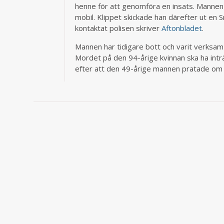
henne för att genomföra en insats. Mannen 
mobil. Klippet skickade han därefter ut en
kontaktat polisen skriver
Aftonbladet
.
Mannen har tidigare bott och varit verksam
Mordet på den 94-årige kvinnan ska ha intr
efter att den 49-årige mannen pratade om