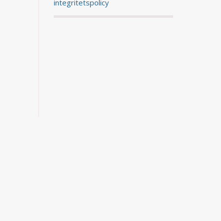
integritetspolicy