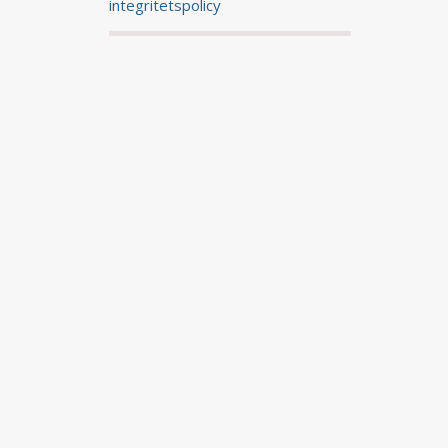
integritetspolicy