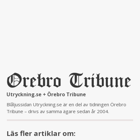
Utryckning.se + Örebro Tribune
Blåljussidan Utryckning.se är en del av tidningen Örebro
Tribune – drivs av samma ägare sedan år 2004.
Läs fler artiklar om: