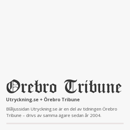
Utryckning.se + Örebro Tribune
Blåljussidan Utryckning.se är en del av tidningen Örebro
Tribune – drivs av samma ägare sedan år 2004.