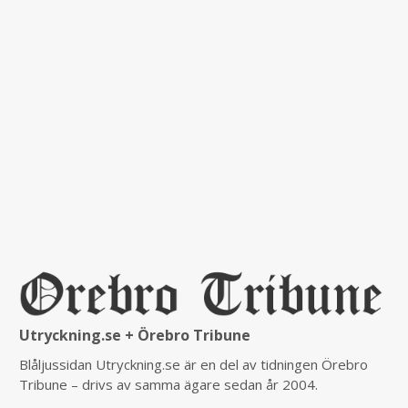
Utryckning.se + Örebro Tribune
Blåljussidan Utryckning.se är en del av tidningen Örebro
Tribune – drivs av samma ägare sedan år 2004.