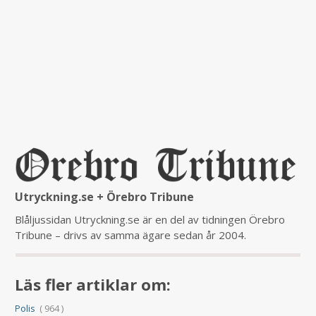
Utryckning.se + Örebro Tribune
Blåljussidan Utryckning.se är en del av tidningen Örebro
Tribune – drivs av samma ägare sedan år 2004.
Läs fler artiklar om:
Polis
( 964 )