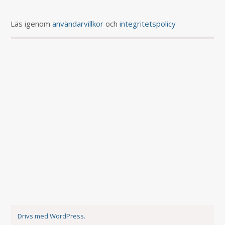
Läs igenom
användarvillkor
och
integritetspolicy
Drivs med WordPress.