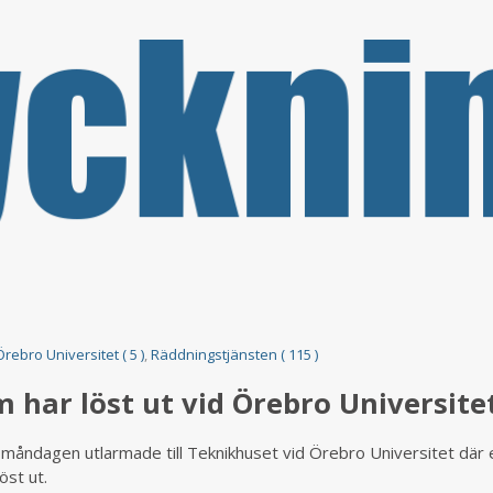
Örebro Universitet ( 5 )
,
Räddningstjänsten ( 115 )
har löst ut vid Örebro Universite
å måndagen utlarmade till Teknikhuset vid Örebro Universitet där 
öst ut.