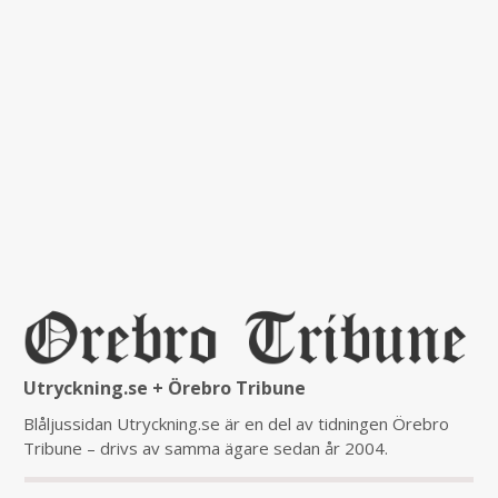
Utryckning.se + Örebro Tribune
Blåljussidan Utryckning.se är en del av tidningen Örebro
Tribune – drivs av samma ägare sedan år 2004.