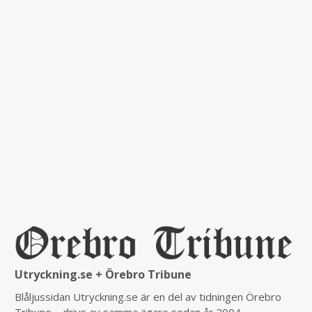
Utryckning.se + Örebro Tribune
Blåljussidan Utryckning.se är en del av tidningen Örebro