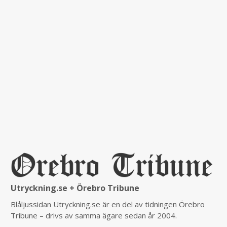
Utryckning.se + Örebro Tribune
Blåljussidan Utryckning.se är en del av tidningen Örebro
Tribune – drivs av samma ägare sedan år 2004.