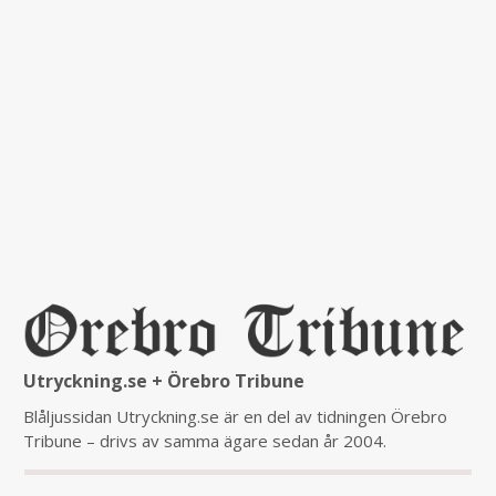
Utryckning.se + Örebro Tribune
Blåljussidan Utryckning.se är en del av tidningen Örebro
Tribune – drivs av samma ägare sedan år 2004.