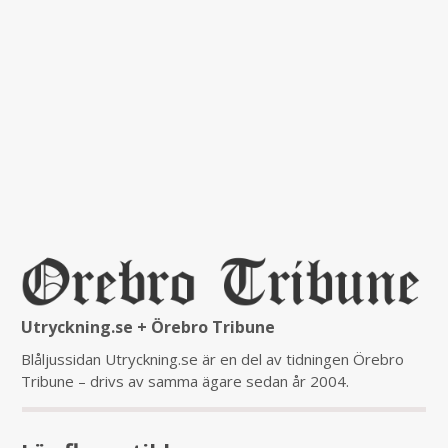
Utryckning.se + Örebro Tribune
Blåljussidan Utryckning.se är en del av tidningen Örebro
Tribune – drivs av samma ägare sedan år 2004.