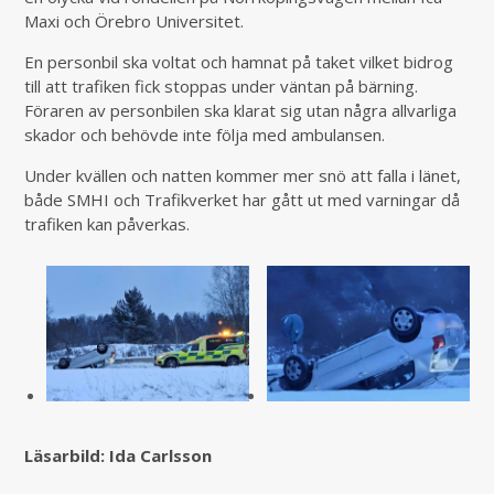
Maxi och Örebro Universitet.
En personbil ska voltat och hamnat på taket vilket bidrog
till att trafiken fick stoppas under väntan på bärning.
Föraren av personbilen ska klarat sig utan några allvarliga
skador och behövde inte följa med ambulansen.
Under kvällen och natten kommer mer snö att falla i länet,
både SMHI och Trafikverket har gått ut med varningar då
trafiken kan påverkas.
Läsarbild: Ida Carlsson