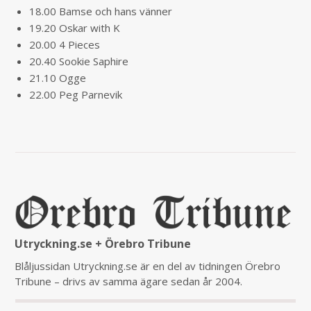
18.00 Bamse och hans vänner
19.20 Oskar with K
20.00 4 Pieces
20.40 Sookie Saphire
21.10 Ogge
22.00 Peg Parnevik
Utryckning.se + Örebro Tribune
Blåljussidan Utryckning.se är en del av tidningen Örebro
Tribune – drivs av samma ägare sedan år 2004.