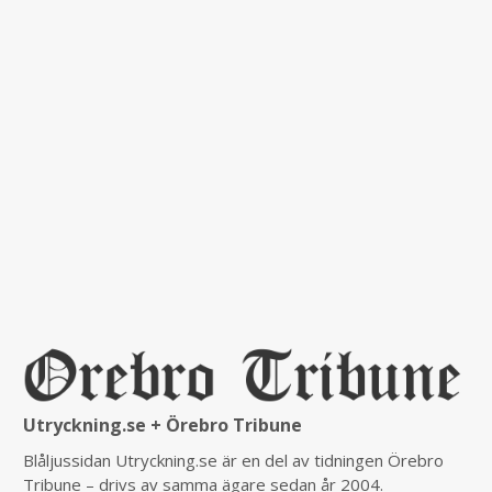
Utryckning.se + Örebro Tribune
Blåljussidan Utryckning.se är en del av tidningen Örebro
Tribune – drivs av samma ägare sedan år 2004.